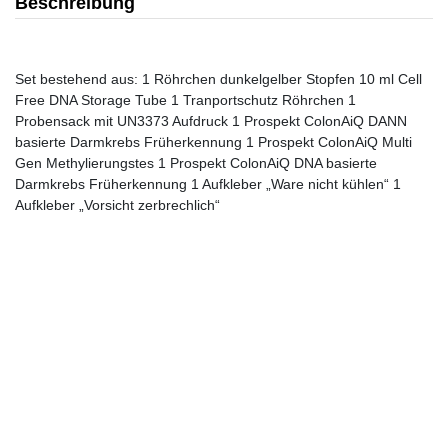
Beschreibung
Set bestehend aus: 1 Röhrchen dunkelgelber Stopfen 10 ml Cell
Free DNA Storage Tube 1 Tranportschutz Röhrchen 1
Probensack mit UN3373 Aufdruck 1 Prospekt ColonAiQ DANN
basierte Darmkrebs Früherkennung 1 Prospekt ColonAiQ Multi
Gen Methylierungstes 1 Prospekt ColonAiQ DNA basierte
Darmkrebs Früherkennung 1 Aufkleber „Ware nicht kühlen“ 1
Aufkleber „Vorsicht zerbrechlich“