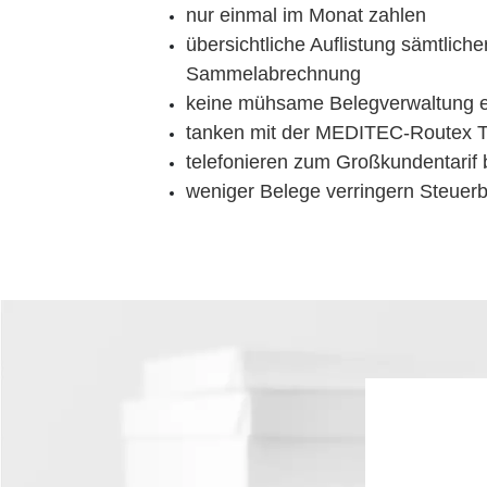
nur einmal im Monat zahlen
übersichtliche Auflistung sämtliche
Sammelabrechnung
keine mühsame Belegverwaltung 
tanken mit der MEDITEC-Routex Ta
telefonieren zum Großkundentarif
weniger Belege verringern Steuer