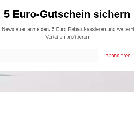
5 Euro-Gutschein sichern
 Newsletter anmelden, 5 Euro Rabatt kassieren und weiterh
Vorteilen profitieren
Abonnieren