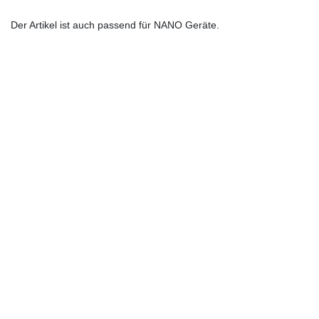
Der Artikel ist auch passend für NANO Geräte.