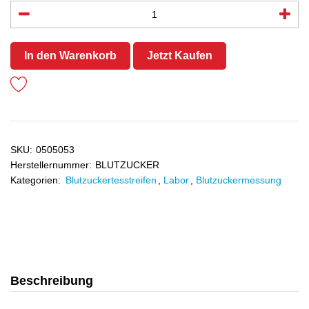
In den Warenkorb
Jetzt Kaufen
SKU:
0505053
Herstellernummer:
BLUTZUCKER
Kategorien:
Blutzuckertesstreifen
,
Labor
,
Blutzuckermessung
Beschreibung