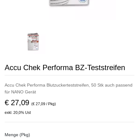
Accu Chek Performa BZ-Teststreifen
Accu Chek Performa Blutzuckerteststreifen, 50 Stk auch passend
für NANO Gerät
€ 27,09
(€ 27,09 / Pkg)
exkl. 20,0% Ust
Menge (Pkg)