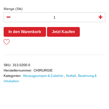
Menge (Stk)
In den Warenkorb
Jetzt Kaufen
SKU:
313.0200.0
Herstellernummer:
CHIRURGIE
Kategorien:
Absaugpumpen & Zubehör
,
Notfall
,
Beatmung &
Intubation