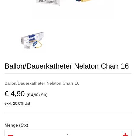
Ballon/Dauerkatheter Nelaton Charr 16
Ballon/Dauerkatheter Nelaton Charr 16
€ 4,90
(€ 4,90 / Stk)
exkl. 20,0% Ust
Menge (Stk)