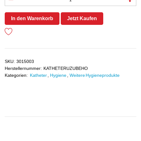
In den Warenkorb
Jetzt Kaufen
SKU:
3015003
Herstellernummer:
KATHETERUZUBEHO
Kategorien:
Katheter
,
Hygiene
,
Weitere Hygieneprodukte