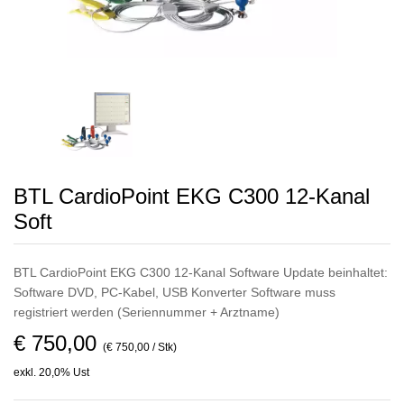
BTL CardioPoint EKG C300 12-Kanal
Soft
BTL CardioPoint EKG C300 12-Kanal Software Update beinhaltet:
Software DVD, PC-Kabel, USB Konverter Software muss
registriert werden (Seriennummer + Arztname)
€ 750,00
(€ 750,00 / Stk)
exkl. 20,0% Ust