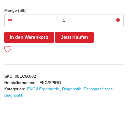
Menge (Stk)
In den Warenkorb
Jetzt Kaufen
SKU:
08ECG.002
Herstellernummer:
EKG/SPIRO
Kategorien:
EKG & Ergometrie
,
Diagnostik
,
Fachspezifische
Diagnostik