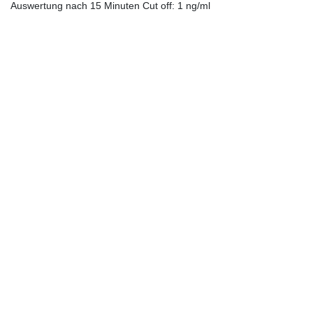
Auswertung nach 15 Minuten Cut off: 1 ng/ml