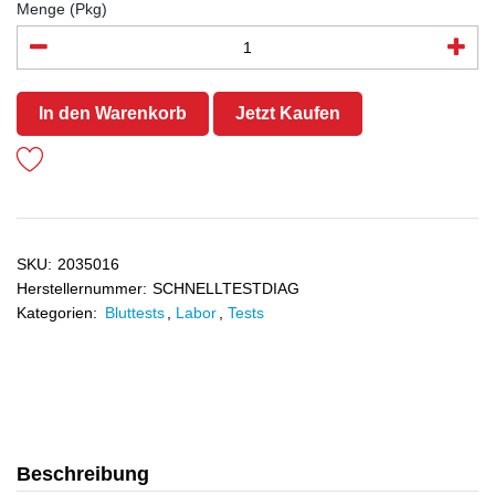
Menge (Pkg)
In den Warenkorb
Jetzt Kaufen
SKU:
2035016
Herstellernummer:
SCHNELLTESTDIAG
Kategorien:
Bluttests
,
Labor
,
Tests
Beschreibung