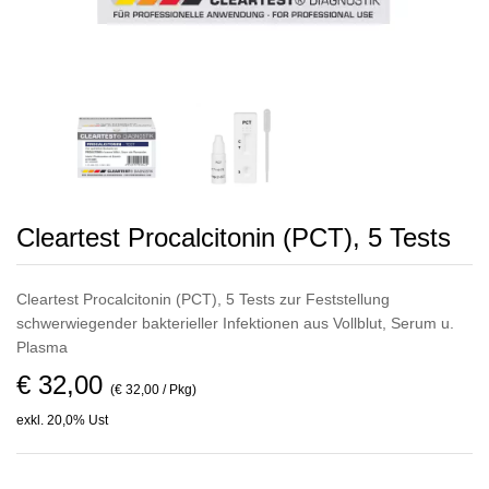
Cleartest Procalcitonin (PCT), 5 Tests
Cleartest Procalcitonin (PCT), 5 Tests zur Feststellung
schwerwiegender bakterieller Infektionen aus Vollblut, Serum u.
Plasma
€ 32,00
(€ 32,00 / Pkg)
exkl. 20,0% Ust