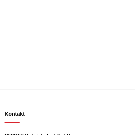
Kontakt