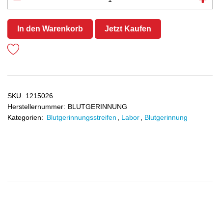
In den Warenkorb
Jetzt Kaufen
SKU:
1215026
Herstellernummer:
BLUTGERINNUNG
Kategorien:
Blutgerinnungsstreifen
,
Labor
,
Blutgerinnung