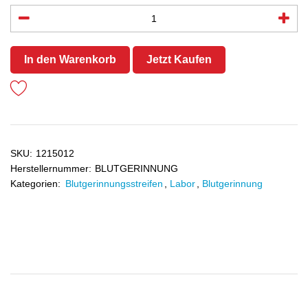
In den Warenkorb
Jetzt Kaufen
SKU:
1215012
Herstellernummer:
BLUTGERINNUNG
Kategorien:
Blutgerinnungsstreifen
,
Labor
,
Blutgerinnung