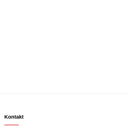
Kontakt