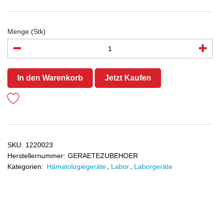
Menge (Stk)
In den Warenkorb
Jetzt Kaufen
SKU:
1220023
Herstellernummer:
GERAETEZUBEHOER
Kategorien:
Hämatologiegeräte
,
Labor
,
Laborgeräte