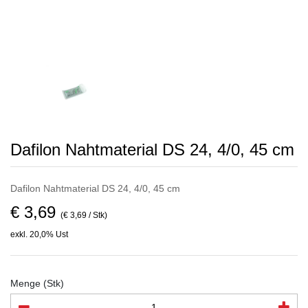
Dafilon Nahtmaterial DS 24, 4/0, 45 cm
Dafilon Nahtmaterial DS 24, 4/0, 45 cm
€ 3,69
(€ 3,69 / Stk)
exkl. 20,0% Ust
Menge (Stk)