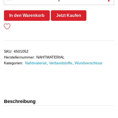
In den Warenkorb
Jetzt Kaufen
SKU:
4501052
Herstellernummer:
NAHTMATERIAL
Kategorien:
Nahtmaterial
,
Verbandstoffe
,
Wundverschluss
Beschreibung