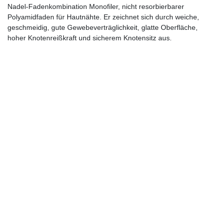
Nadel-Fadenkombination Monofiler, nicht resorbierbarer
Polyamidfaden für Hautnähte. Er zeichnet sich durch weiche,
geschmeidig, gute Gewebeverträglichkeit, glatte Oberfläche,
hoher Knotenreißkraft und sicherem Knotensitz aus.