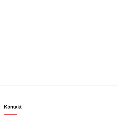
Kontakt