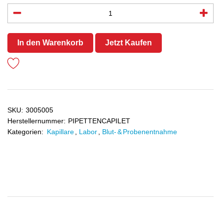
In den Warenkorb
Jetzt Kaufen
SKU:
3005005
Herstellernummer:
PIPETTENCAPILET
Kategorien:
Kapillare
,
Labor
,
Blut- & Probenentnahme