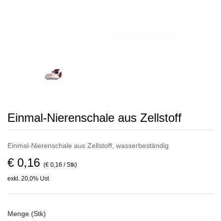
Einmal-Nierenschale aus Zellstoff
Einmal-Nierenschale aus Zellstoff, wasserbeständig
€ 0,16
(€ 0,16 / Stk)
exkl. 20,0% Ust
Menge (Stk)