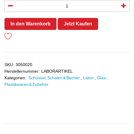
In den Warenkorb
Jetzt Kaufen
SKU:
3050020
Herstellernummer:
LABORARTIKEL
Kategorien:
Schüssel, Schalen & Becher
,
Labor
,
Glas-,
Plastikwaren & Zubehör