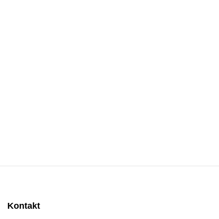
Kontakt