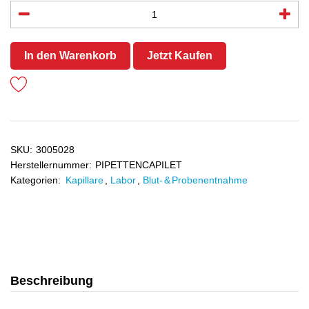
In den Warenkorb
Jetzt Kaufen
SKU:
3005028
Herstellernummer:
PIPETTENCAPILET
Kategorien:
Kapillare
,
Labor
,
Blut- & Probenentnahme
Beschreibung