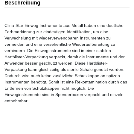
Beschreibung
Clina-Star Einweg Instrumente aus Metall haben eine deutliche
Farbmarkierung zur eindeutigen Identifikation, um eine
Verwechslung mit wiederverwendbaren Instrumenten zu
vermeiden und eine versehentliche Wiederaufbereitung zu
verhindern. Die Einweginstrumente sind in einer stabilen
Hartblister-Verpackung verpackt, damit die Instrumente und der
Anwender besser geschützt werden. Diese Hartblister-
Verpackung kann gleichzeitig als sterile Schale genutzt werden.
Dadurch wird auch keine zusätzliche Schutzkappe an spitzen
Instrumenten benötigt. Somit ist eine Rekontamination durch das
Entfernen von Schutzkappen nicht möglich. Die
Einweginstrumente sind in Spenderboxen verpackt und einzeln
entnehmbar.