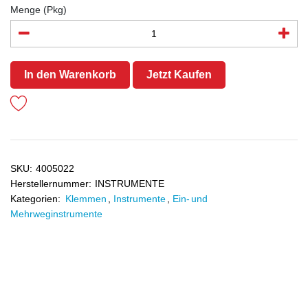
Menge (Pkg)
In den Warenkorb
Jetzt Kaufen
SKU:
4005022
Herstellernummer:
INSTRUMENTE
Kategorien:
Klemmen
,
Instrumente
,
Ein- und
Mehrweginstrumente