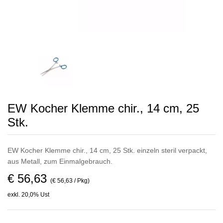
EW Kocher Klemme chir., 14 cm, 25
Stk.
EW Kocher Klemme chir., 14 cm, 25 Stk. einzeln steril verpackt,
aus Metall, zum Einmalgebrauch.
€ 56,63
(€ 56,63 / Pkg)
exkl. 20,0% Ust