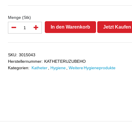
Menge (Stk)
In den Warenkorb
Jetzt Kaufen
SKU:
3015043
Herstellernummer:
KATHETERUZUBEHO
Kategorien:
Katheter
,
Hygiene
,
Weitere Hygieneprodukte