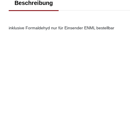
Beschreibung
inklusive Formaldehyd nur für Einsender ENML bestellbar