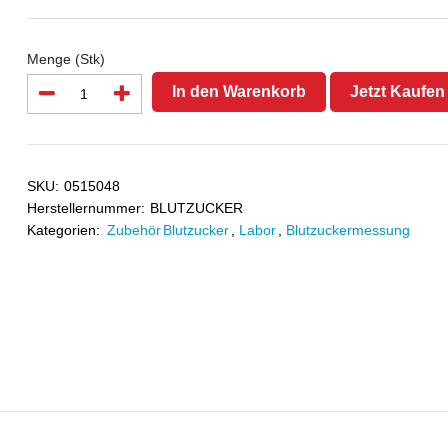
Menge (Stk)
In den Warenkorb
Jetzt Kaufen
SKU:
0515048
Herstellernummer:
BLUTZUCKER
Kategorien:
Zubehör Blutzucker
,
Labor
,
Blutzuckermessung