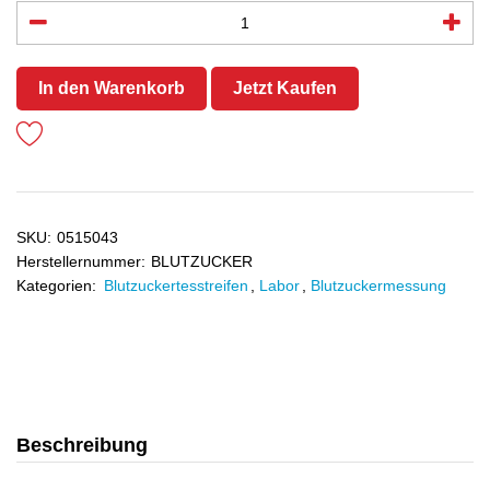
In den Warenkorb
Jetzt Kaufen
SKU:
0515043
Herstellernummer:
BLUTZUCKER
Kategorien:
Blutzuckertesstreifen
,
Labor
,
Blutzuckermessung
Beschreibung