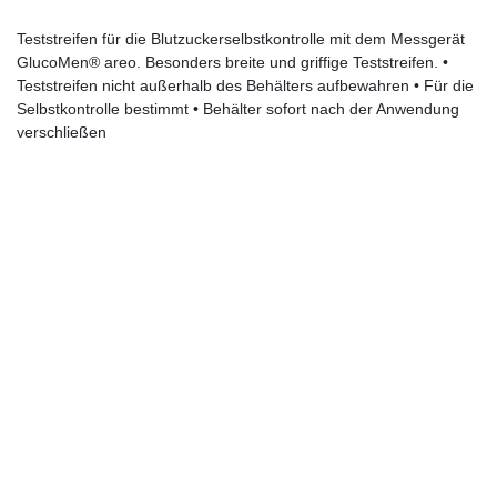
Teststreifen für die Blutzuckerselbstkontrolle mit dem Messgerät
GlucoMen® areo. Besonders breite und griffige Teststreifen. •
Teststreifen nicht außerhalb des Behälters aufbewahren • Für die
Selbstkontrolle bestimmt • Behälter sofort nach der Anwendung
verschließen