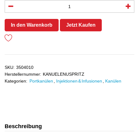
In den Warenkorb
Jetzt Kaufen
SKU:
3504010
Herstellernummer:
KANUELENUSPRITZ
Kategorien:
Portkanülen
,
Injektionen & Infusionen
,
Kanülen
Beschreibung