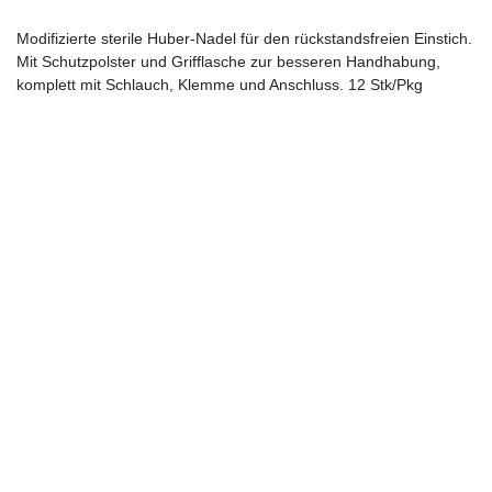
Modifizierte sterile Huber-Nadel für den rückstandsfreien Einstich.
Mit Schutzpolster und Grifflasche zur besseren Handhabung,
komplett mit Schlauch, Klemme und Anschluss. 12 Stk/Pkg