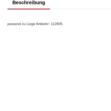
Beschreibung
passend zu Liege Artikelnr: 112805