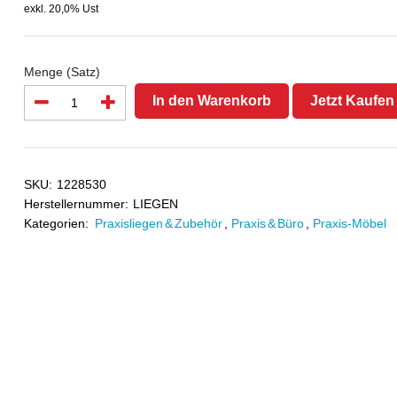
exkl. 20,0% Ust
Menge (Satz)
In den Warenkorb
Jetzt Kaufen
SKU:
1228530
Herstellernummer:
LIEGEN
Kategorien:
Praxisliegen & Zubehör
,
Praxis & Büro
,
Praxis-Möbel