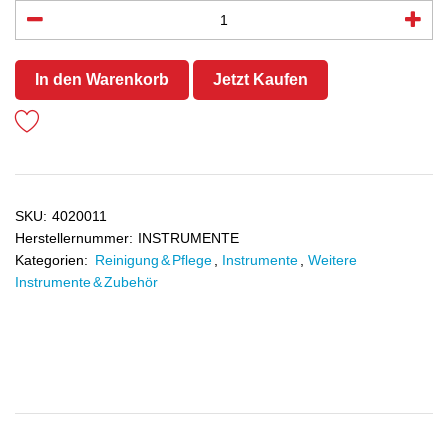
In den Warenkorb
Jetzt Kaufen
SKU:
4020011
Herstellernummer:
INSTRUMENTE
Kategorien:
Reinigung & Pflege
,
Instrumente
,
Weitere
Instrumente & Zubehör