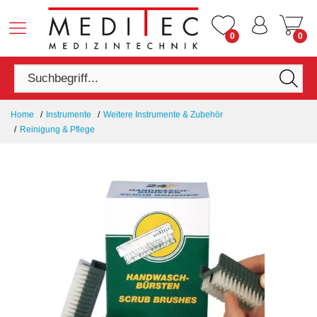
0
0
Home
Instrumente
Weitere Instrumente & Zubehör
Reinigung & Pflege