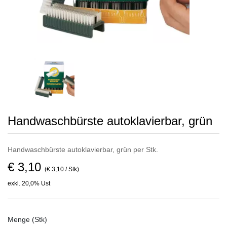
Handwaschbürste autoklavierbar, grün
Handwaschbürste autoklavierbar, grün per Stk.
€ 3,10
(€ 3,10 / Stk)
exkl. 20,0% Ust
Menge (Stk)