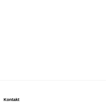
Kontakt