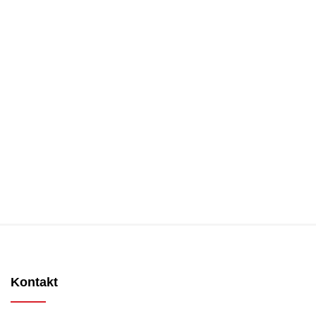
Kontakt