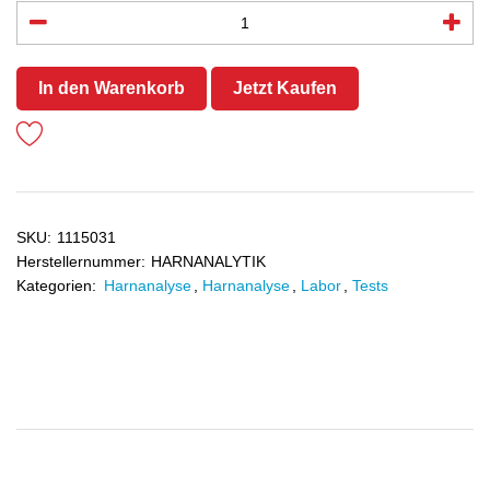
In den Warenkorb
Jetzt Kaufen
SKU:
1115031
Herstellernummer:
HARNANALYTIK
Kategorien:
Harnanalyse
,
Harnanalyse
,
Labor
,
Tests