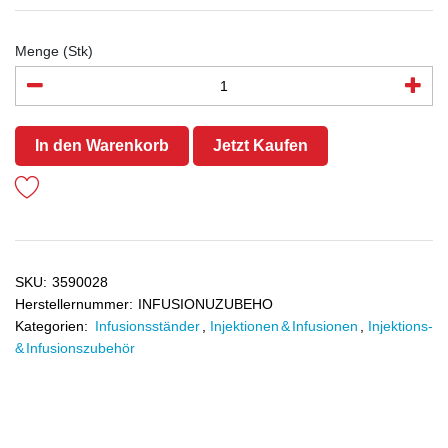
Menge (Stk)
In den Warenkorb
Jetzt Kaufen
SKU:
3590028
Herstellernummer:
INFUSIONUZUBEHO
Kategorien:
Infusionsständer
,
Injektionen & Infusionen
,
Injektions-
& Infusionszubehör