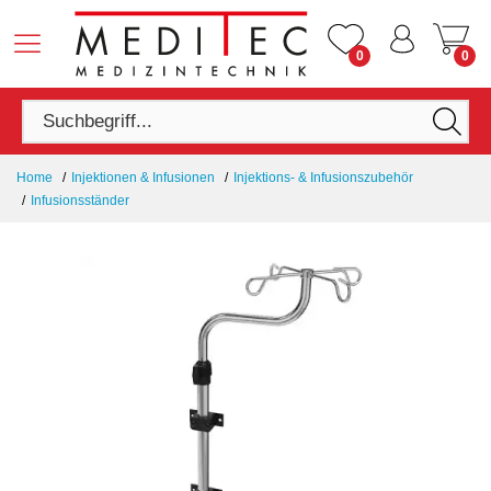
0
0
Home
Injektionen & Infusionen
Injektions- & Infusionszubehör
Infusionsständer