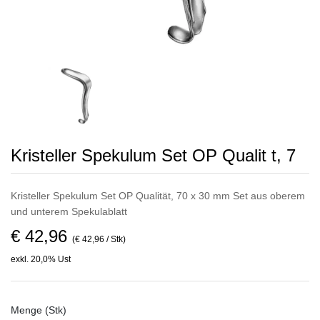
Kristeller Spekulum Set OP Qualit t, 7
Kristeller Spekulum Set OP Qualität, 70 x 30 mm Set aus oberem
und unterem Spekulablatt
€ 42,96
(€ 42,96 / Stk)
exkl. 20,0% Ust
Menge (Stk)