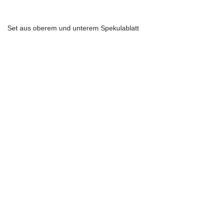
Set aus oberem und unterem Spekulablatt