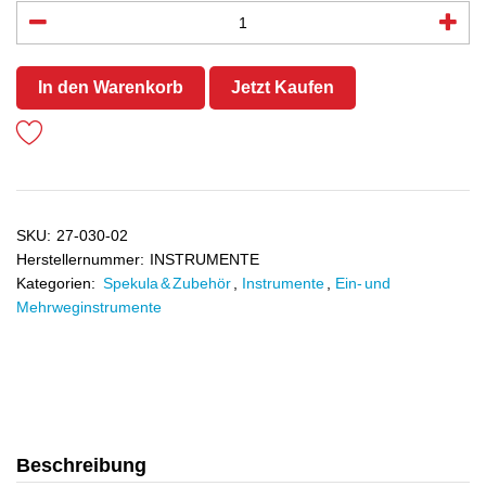
In den Warenkorb
Jetzt Kaufen
SKU:
27-030-02
Herstellernummer:
INSTRUMENTE
Kategorien:
Spekula & Zubehör
,
Instrumente
,
Ein- und
Mehrweginstrumente
Beschreibung