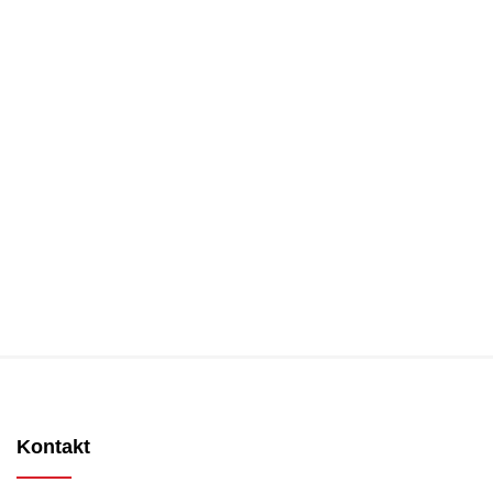
Kontakt