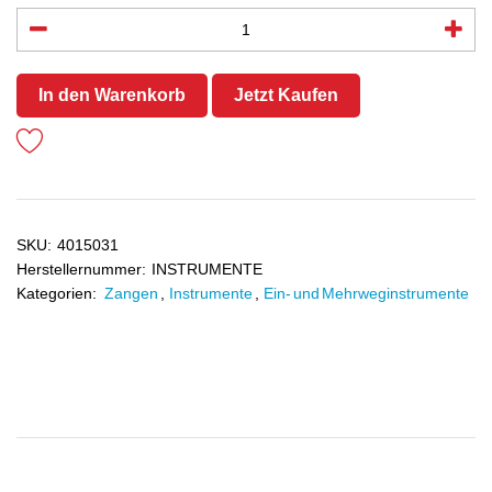
In den Warenkorb
Jetzt Kaufen
SKU:
4015031
Herstellernummer:
INSTRUMENTE
Kategorien:
Zangen
,
Instrumente
,
Ein- und Mehrweginstrumente