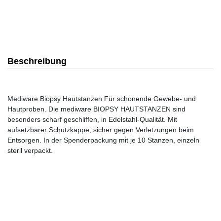
Beschreibung
Mediware Biopsy Hautstanzen Für schonende Gewebe- und
Hautproben. Die mediware BIOPSY HAUTSTANZEN sind
besonders scharf geschliffen, in Edelstahl-Qualität. Mit
aufsetzbarer Schutzkappe, sicher gegen Verletzungen beim
Entsorgen. In der Spenderpackung mit je 10 Stanzen, einzeln
steril verpackt.