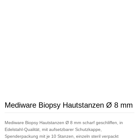
Mediware Biopsy Hautstanzen Ø 8 mm
Mediware Biopsy Hautstanzen Ø 8 mm scharf geschliffen, in
Edelstahl-Qualität, mit aufsetzbarer Schutzkappe,
Spenderpackung mit je 10 Stanzen, einzeln steril verpackt