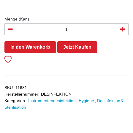
Menge (Kan)
In den Warenkorb
Jetzt Kaufen
SKU:
11631
Herstellernummer:
DESINFEKTION
Kategorien:
Instrumentendesinfektion
,
Hygiene
,
Desinfektion &
Sterilisation