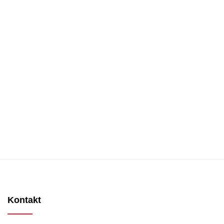
Kontakt