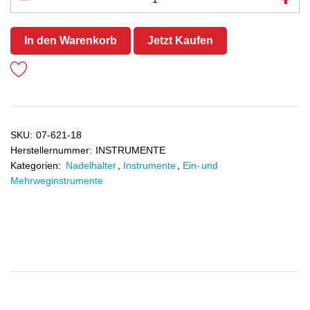
In den Warenkorb
Jetzt Kaufen
SKU:
07-621-18
Herstellernummer:
INSTRUMENTE
Kategorien:
Nadelhalter
,
Instrumente
,
Ein- und
Mehrweginstrumente