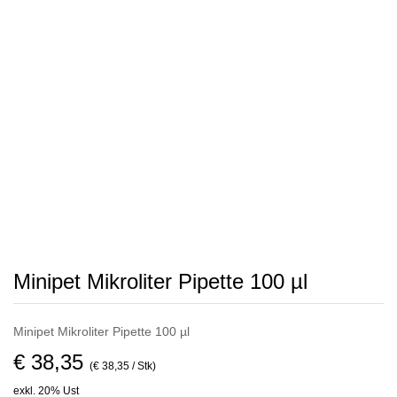
Minipet Mikroliter Pipette 100 µl
Minipet Mikroliter Pipette 100 µl
€ 38,35
(€ 38,35 / Stk)
exkl. 20% Ust