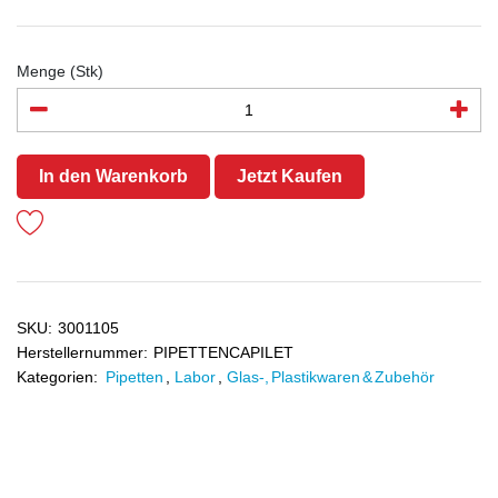
Menge (Stk)
In den Warenkorb
Jetzt Kaufen
SKU:
3001105
Herstellernummer:
PIPETTENCAPILET
Kategorien:
Pipetten
,
Labor
,
Glas-, Plastikwaren & Zubehör