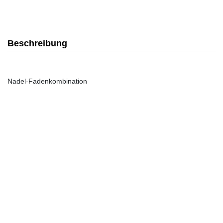
Beschreibung
Nadel-Fadenkombination