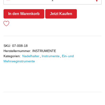
In den Warenkorb
Jetzt Kaufen
SKU:
07-008-18
Herstellernummer:
INSTRUMENTE
Kategorien:
Nadelhalter
,
Instrumente
,
Ein- und
Mehrweginstrumente