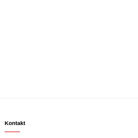
Kontakt