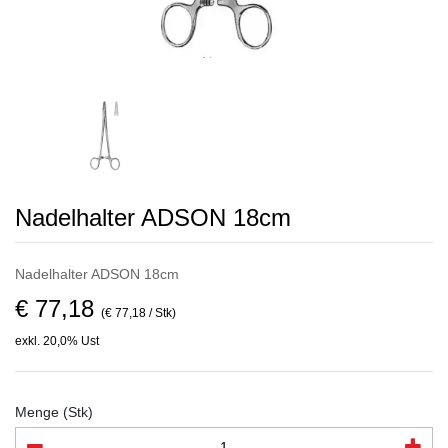
Nadelhalter ADSON 18cm
Nadelhalter ADSON 18cm
€ 77,18
(€ 77,18 / Stk)
exkl. 20,0% Ust
Menge (Stk)