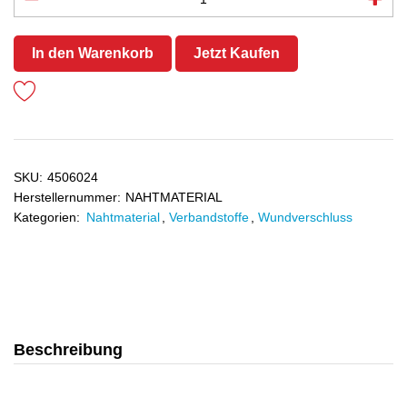
In den Warenkorb
Jetzt Kaufen
SKU:
4506024
Herstellernummer:
NAHTMATERIAL
Kategorien:
Nahtmaterial
,
Verbandstoffe
,
Wundverschluss
Beschreibung