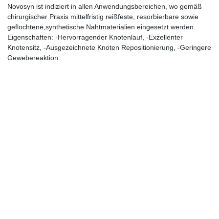
Novosyn ist indiziert in allen Anwendungsbereichen, wo gemäß
chirurgischer Praxis mittelfristig reißfeste, resorbierbare sowie
geflochtene,synthetische Nahtmaterialien eingesetzt werden.
Eigenschaften: -Hervorragender Knotenlauf, -Exzellenter
Knotensitz, -Ausgezeichnete Knoten Repositionierung, -Geringere
Gewebereaktion