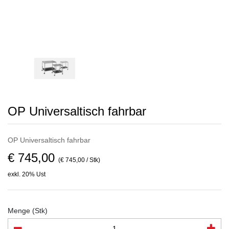
OP Universaltisch fahrbar
OP Universaltisch fahrbar
€ 745,00
(€ 745,00 / Stk)
exkl. 20% Ust
Menge (Stk)