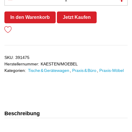
In den Warenkorb
Jetzt Kaufen
SKU:
391475
Herstellernummer:
KAESTEN/MOEBEL
Kategorien:
Tische & Gerätewagen
,
Praxis & Büro
,
Praxis-Möbel
Beschreibung