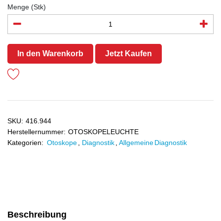
Menge (Stk)
In den Warenkorb
Jetzt Kaufen
SKU:
416.944
Herstellernummer:
OTOSKOPELEUCHTE
Kategorien:
Otoskope
,
Diagnostik
,
Allgemeine Diagnostik
Beschreibung