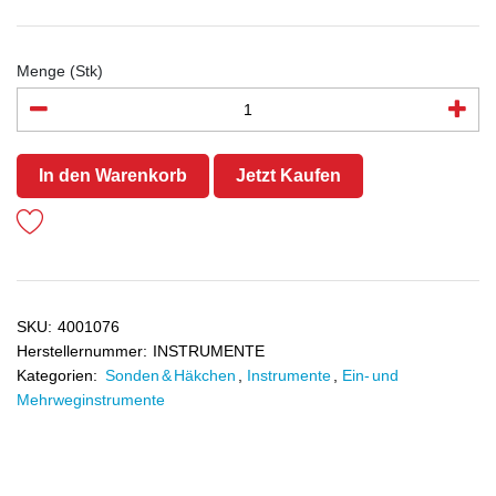
Menge (Stk)
In den Warenkorb
Jetzt Kaufen
SKU:
4001076
Herstellernummer:
INSTRUMENTE
Kategorien:
Sonden & Häkchen
,
Instrumente
,
Ein- und
Mehrweginstrumente