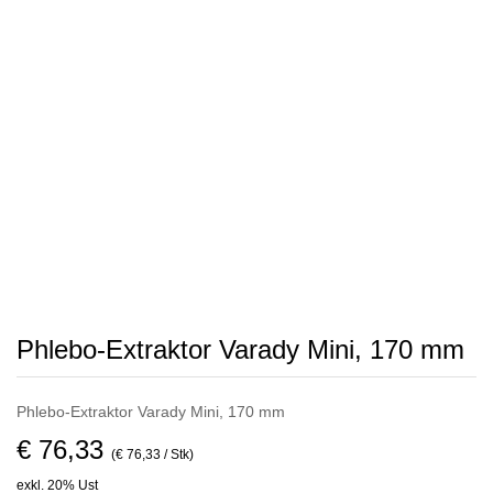
Phlebo-Extraktor Varady Mini, 170 mm
Phlebo-Extraktor Varady Mini, 170 mm
€ 76,33
(€ 76,33 / Stk)
exkl. 20% Ust