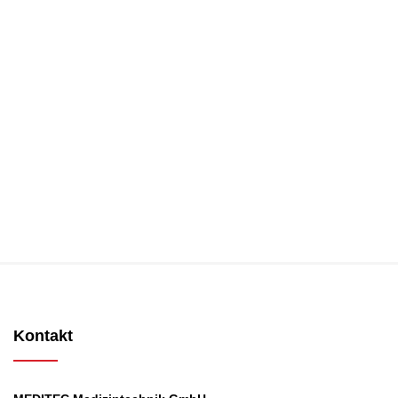
Kontakt