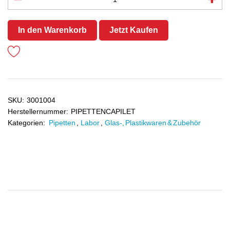
In den Warenkorb
Jetzt Kaufen
SKU:
3001004
Herstellernummer:
PIPETTENCAPILET
Kategorien:
Pipetten
,
Labor
,
Glas-, Plastikwaren & Zubehör