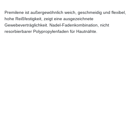
Premilene ist außergewöhnlich weich, geschmeidig und flexibel,
hohe Reißfestigkeit, zeigt eine ausgezeichnete
Gewebeverträglichkeit. Nadel-Fadenkombination, nicht
resorbierbarer Polypropylenfaden für Hautnähte.