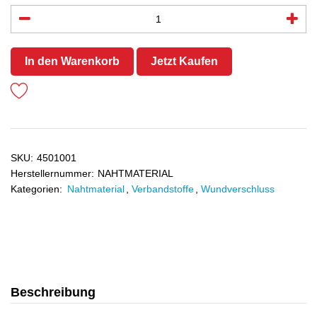
In den Warenkorb
Jetzt Kaufen
SKU:
4501001
Herstellernummer:
NAHTMATERIAL
Kategorien:
Nahtmaterial
,
Verbandstoffe
,
Wundverschluss
Beschreibung