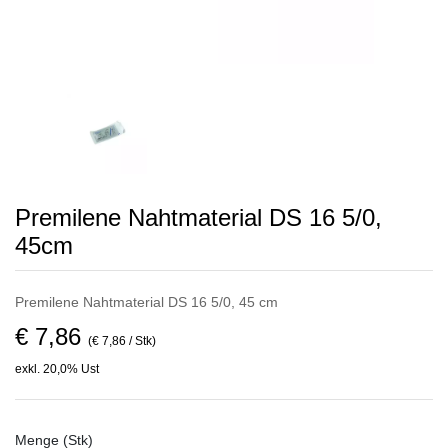
Premilene Nahtmaterial DS 16 5/0,
45cm
Premilene Nahtmaterial DS 16 5/0, 45 cm
€ 7,86
(€ 7,86 / Stk)
exkl. 20,0% Ust
Menge (Stk)