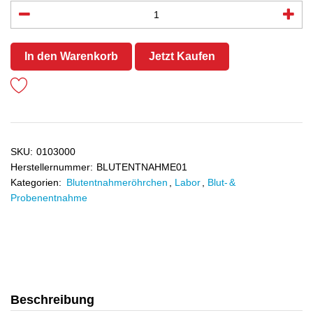
In den Warenkorb
Jetzt Kaufen
SKU:
0103000
Herstellernummer:
BLUTENTNAHME01
Kategorien:
Blutentnahmeröhrchen
,
Labor
,
Blut- &
Probenentnahme
Beschreibung