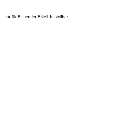
nur für Einsender ENML bestellbar