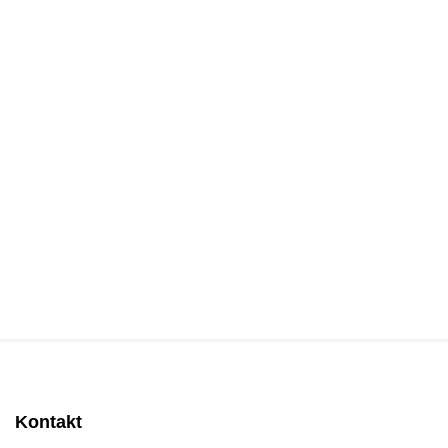
Kontakt