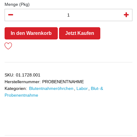
Menge (Pkg)
In den Warenkorb
Jetzt Kaufen
SKU:
01.1728.001
Herstellernummer:
PROBENENTNAHME
Kategorien:
Blutentnahmeröhrchen
,
Labor
,
Blut- &
Probenentnahme