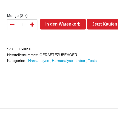
Menge (Stk)
In den Warenkorb
Jetzt Kaufen
SKU:
1150050
Herstellernummer:
GERAETEZUBEHOER
Kategorien:
Harnanalyse
,
Harnanalyse
,
Labor
,
Tests