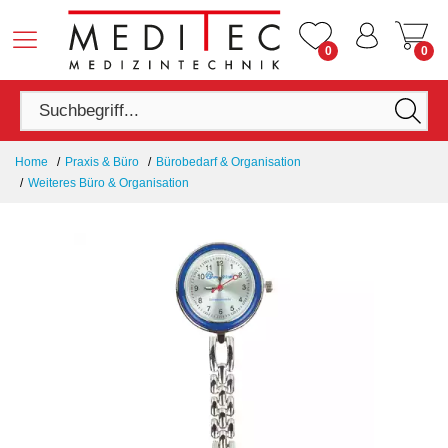
0
0
Home
Praxis & Büro
Bürobedarf & Organisation
Weiteres Büro & Organisation