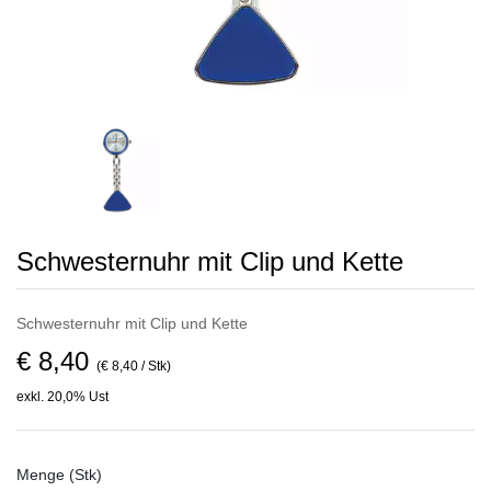
Schwesternuhr mit Clip und Kette
Schwesternuhr mit Clip und Kette
€ 8,40
(€ 8,40 / Stk)
exkl. 20,0% Ust
Menge (Stk)