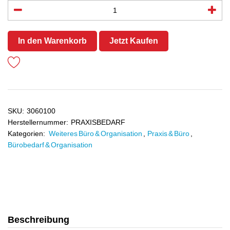
In den Warenkorb
Jetzt Kaufen
SKU:
3060100
Herstellernummer:
PRAXISBEDARF
Kategorien:
Weiteres Büro & Organisation
,
Praxis & Büro
,
Bürobedarf & Organisation
Beschreibung