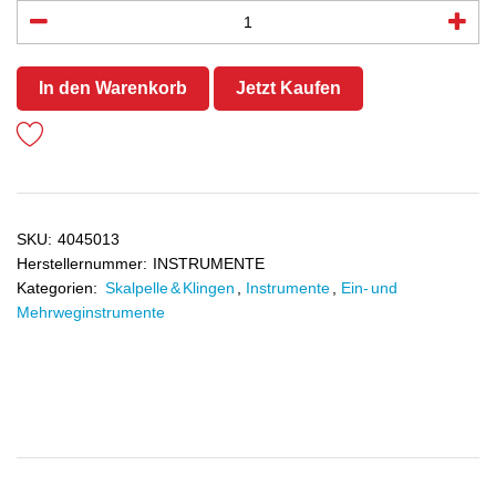
In den Warenkorb
Jetzt Kaufen
SKU:
4045013
Herstellernummer:
INSTRUMENTE
Kategorien:
Skalpelle & Klingen
,
Instrumente
,
Ein- und
Mehrweginstrumente