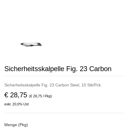
Sicherheitsskalpelle Fig. 23 Carbon
Sicherheitsskalpelle Fig. 23 Carbon Steel, 10 Stk/Pck.
€ 28,75
(€ 28,75 / Pkg)
exkl. 20,0% Ust
Menge (Pkg)