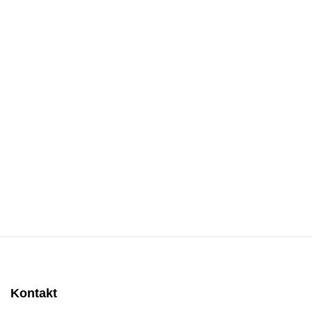
Kontakt