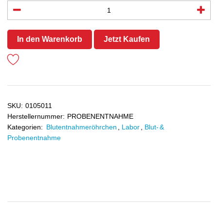
In den Warenkorb
Jetzt Kaufen
SKU:
0105011
Herstellernummer:
PROBENENTNAHME
Kategorien:
Blutentnahmeröhrchen
,
Labor
,
Blut- &
Probenentnahme