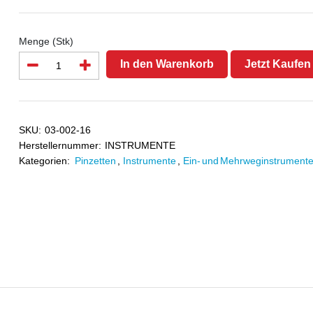
Menge (Stk)
In den Warenkorb
Jetzt Kaufen
SKU:
03-002-16
Herstellernummer:
INSTRUMENTE
Kategorien:
Pinzetten
,
Instrumente
,
Ein- und Mehrweginstrument