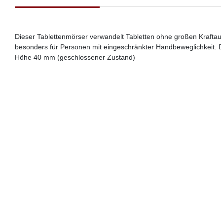
Dieser Tablettenmörser verwandelt Tabletten ohne großen Kraftauf
besonders für Personen mit eingeschränkter Handbeweglichkeit. 
Höhe 40 mm (geschlossener Zustand)