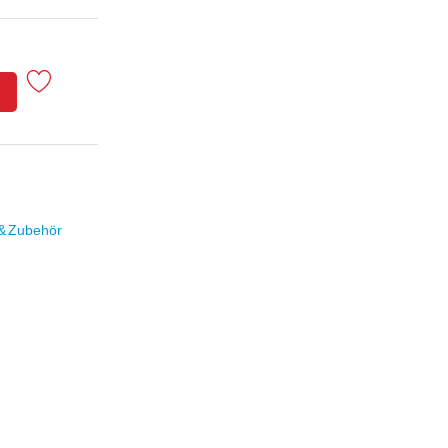
 & Zubehör