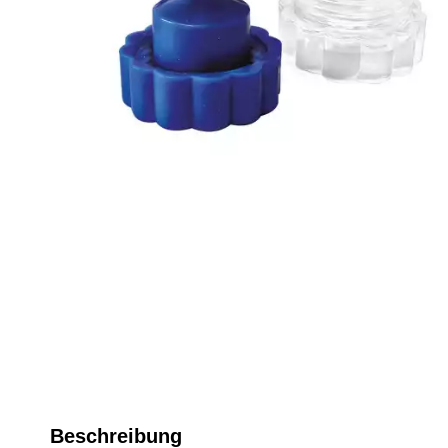
Beschreibung