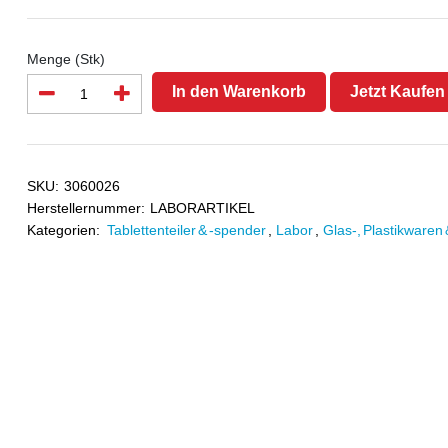
Menge (Stk)
In den Warenkorb
Jetzt Kaufen
SKU:
3060026
Herstellernummer:
LABORARTIKEL
Kategorien:
Tablettenteiler & -spender
,
Labor
,
Glas-, Plastikwaren