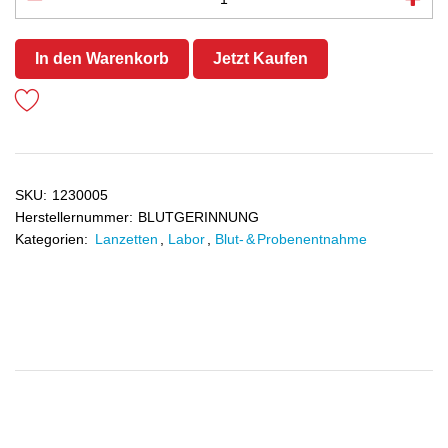
In den Warenkorb
Jetzt Kaufen
SKU:
1230005
Herstellernummer:
BLUTGERINNUNG
Kategorien:
Lanzetten
,
Labor
,
Blut- & Probenentnahme