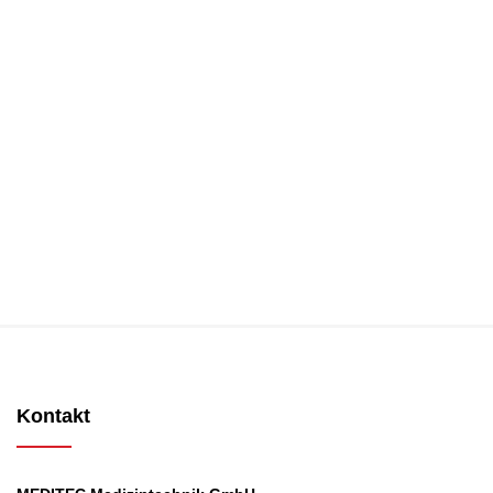
Kontakt