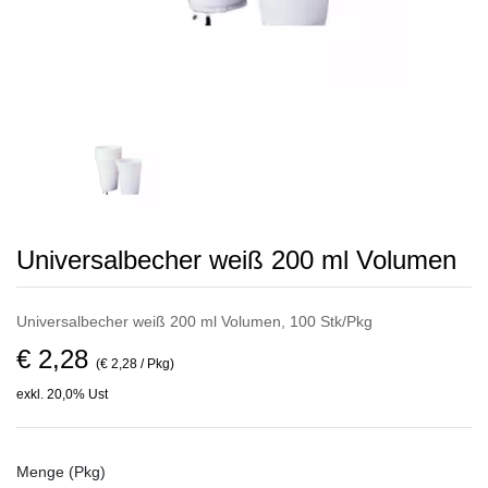
Universalbecher weiß 200 ml Volumen
Universalbecher weiß 200 ml Volumen, 100 Stk/Pkg
€ 2,28
(€ 2,28 / Pkg)
exkl. 20,0% Ust
Menge (Pkg)