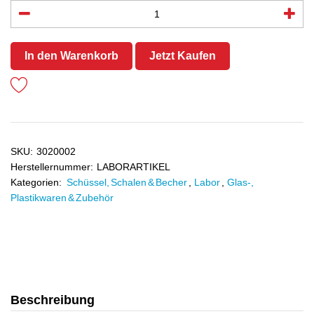
In den Warenkorb
Jetzt Kaufen
SKU:
3020002
Herstellernummer:
LABORARTIKEL
Kategorien:
Schüssel, Schalen & Becher
,
Labor
,
Glas-,
Plastikwaren & Zubehör
Beschreibung