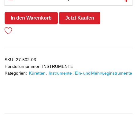
In den Warenkorb
Jetzt Kaufen
SKU:
27-502-03
Herstellernummer:
INSTRUMENTE
Kategorien:
Küretten
,
Instrumente
,
Ein- und Mehrweginstrumente