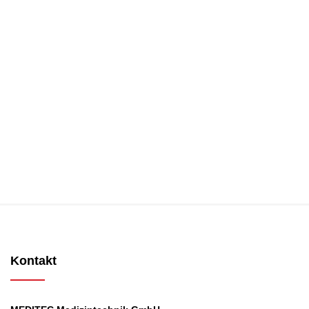
Kontakt